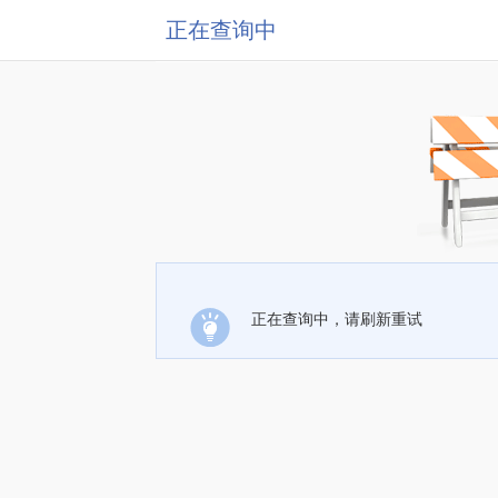
正在查询中
正在查询中，请刷新重试