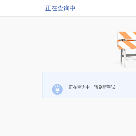
正在查询中
正在查询中，请刷新重试