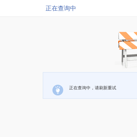
正在查询中
正在查询中，请刷新重试