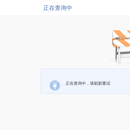
正在查询中
正在查询中，请刷新重试